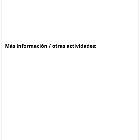
Más información / otras actividades: