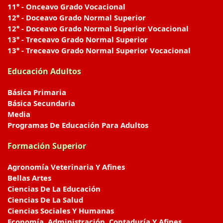
11° - Onceavo Grado Vocacional
12° - Doceavo Grado Normal Superior
12° - Doceavo Grado Normal Superior Vocacional
13° - Treceavo Grado Normal Superior
13° - Treceavo Grado Normal Superior Vocacional
Educación Adultos
Básica Primaria
Básica Secundaria
Media
Programas De Educación Para Adultos
Formación Superior
Agronomía Veterinaria Y Afines
Bellas Artes
Ciencias De La Educación
Ciencias De La Salud
Ciencias Sociales Y Humanas
Economía, Administración, Contaduría Y Afines