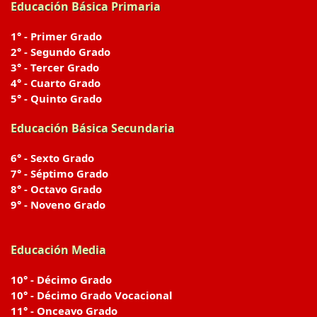
Educación Básica Primaria
1° - Primer Grado
2° - Segundo Grado
3° - Tercer Grado
4° - Cuarto Grado
5° - Quinto Grado
Educación Básica Secundaria
6° - Sexto Grado
7° - Séptimo Grado
8° - Octavo Grado
9° - Noveno Grado
Educación Media
10° - Décimo Grado
10° - Décimo Grado Vocacional
11° - Onceavo Grado