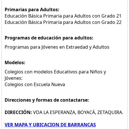
Primarias para Adultos:
Educación Básica Primaria para Adultos con Grado 21
Educación Básica Primaria para Adultos con Grado 22
Programas de educación para adultos:
Programas para Jóvenes en Extraedad y Adultos
Modelos:
Colegios con modelos Educativos para Niños y
Jóvenes:
Colegios con Escuela Nueva
Direcciones y formas de contactarse:
DIRECCIÓN:
VDA LA ESPERANZA, BOYACÁ, ZETAQUIRA.
VER MAPA Y UBICACION DE BARRANCAS