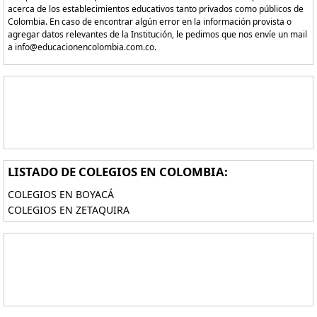
acerca de los establecimientos educativos tanto privados como públicos de
Colombia. En caso de encontrar algún error en la información provista o
agregar datos relevantes de la Institución, le pedimos que nos envíe un mail
a info@educacionencolombia.com.co.
LISTADO DE COLEGIOS EN COLOMBIA:
COLEGIOS EN BOYACÁ
COLEGIOS EN ZETAQUIRA