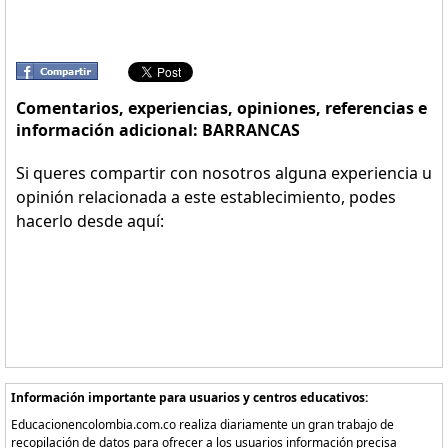
Comentarios, experiencias, opiniones, referencias e
información adicional: BARRANCAS
Si queres compartir con nosotros alguna experiencia u
opinión relacionada a este establecimiento, podes
hacerlo desde aquí:
Información importante para usuarios y centros educativos:
Educacionencolombia.com.co realiza diariamente un gran trabajo de
recopilación de datos para ofrecer a los usuarios información precisa