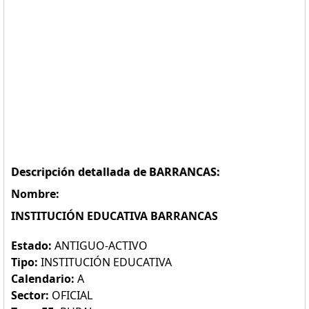
Descripción detallada de BARRANCAS:
Nombre:
INSTITUCIÓN EDUCATIVA BARRANCAS
Estado:
ANTIGUO-ACTIVO
Tipo:
INSTITUCIÓN EDUCATIVA
Calendario:
A
Sector:
OFICIAL