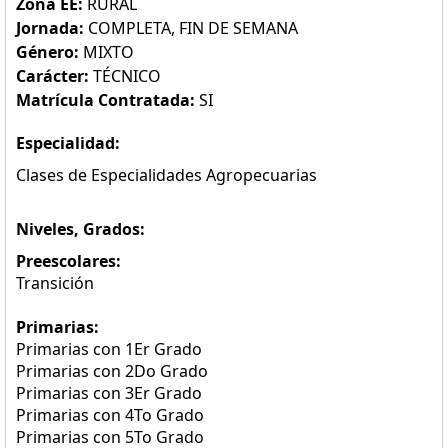
Zona EE:
RURAL
Jornada:
COMPLETA, FIN DE SEMANA
Género:
MIXTO
Carácter:
TÉCNICO
Matrícula Contratada:
SI
Especialidad:
Clases de Especialidades Agropecuarias
Niveles, Grados:
Preescolares:
Transición
Primarias:
Primarias con 1Er Grado
Primarias con 2Do Grado
Primarias con 3Er Grado
Primarias con 4To Grado
Primarias con 5To Grado