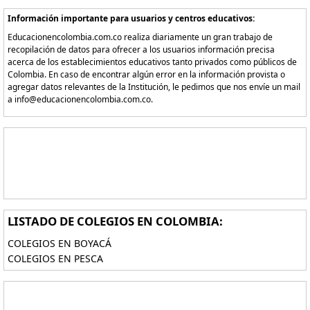
Información importante para usuarios y centros educativos:
Educacionencolombia.com.co realiza diariamente un gran trabajo de
recopilación de datos para ofrecer a los usuarios información precisa
acerca de los establecimientos educativos tanto privados como públicos de
Colombia. En caso de encontrar algún error en la información provista o
agregar datos relevantes de la Institución, le pedimos que nos envíe un mail
a info@educacionencolombia.com.co.
LISTADO DE COLEGIOS EN COLOMBIA:
COLEGIOS EN BOYACÁ
COLEGIOS EN PESCA