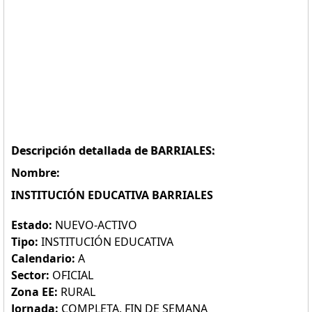
Descripción detallada de BARRIALES:
Nombre:
INSTITUCIÓN EDUCATIVA BARRIALES
Estado:
NUEVO-ACTIVO
Tipo:
INSTITUCIÓN EDUCATIVA
Calendario:
A
Sector:
OFICIAL
Zona EE:
RURAL
Jornada:
COMPLETA, FIN DE SEMANA