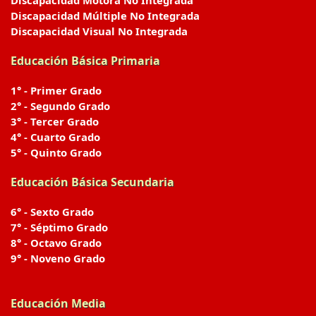
Discapacidad Motora No Integrada
Discapacidad Múltiple No Integrada
Discapacidad Visual No Integrada
Educación Básica Primaria
1° - Primer Grado
2° - Segundo Grado
3° - Tercer Grado
4° - Cuarto Grado
5° - Quinto Grado
Educación Básica Secundaria
6° - Sexto Grado
7° - Séptimo Grado
8° - Octavo Grado
9° - Noveno Grado
Educación Media