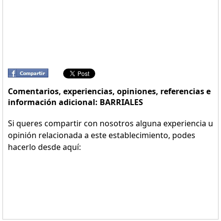
Comentarios, experiencias, opiniones, referencias e
información adicional: BARRIALES
Si queres compartir con nosotros alguna experiencia u
opinión relacionada a este establecimiento, podes
hacerlo desde aquí: