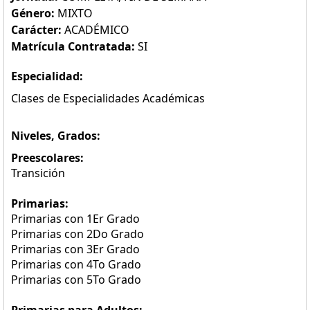
Género:
MIXTO
Carácter:
ACADÉMICO
Matrícula Contratada:
SI
Especialidad:
Clases de Especialidades Académicas
Niveles, Grados:
Preescolares:
Transición
Primarias:
Primarias con 1Er Grado
Primarias con 2Do Grado
Primarias con 3Er Grado
Primarias con 4To Grado
Primarias con 5To Grado