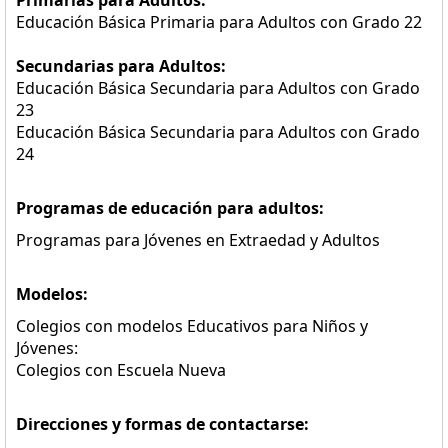
Primarias para Adultos:
Educación Básica Primaria para Adultos con Grado 22
Secundarias para Adultos:
Educación Básica Secundaria para Adultos con Grado
23
Educación Básica Secundaria para Adultos con Grado
24
Programas de educación para adultos:
Programas para Jóvenes en Extraedad y Adultos
Modelos:
Colegios con modelos Educativos para Niños y
Jóvenes:
Colegios con Escuela Nueva
Direcciones y formas de contactarse: