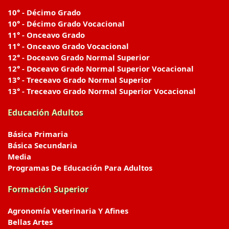
10° - Décimo Grado
10° - Décimo Grado Vocacional
11° - Onceavo Grado
11° - Onceavo Grado Vocacional
12° - Doceavo Grado Normal Superior
12° - Doceavo Grado Normal Superior Vocacional
13° - Treceavo Grado Normal Superior
13° - Treceavo Grado Normal Superior Vocacional
Educación Adultos
Básica Primaria
Básica Secundaria
Media
Programas De Educación Para Adultos
Formación Superior
Agronomía Veterinaria Y Afines
Bellas Artes