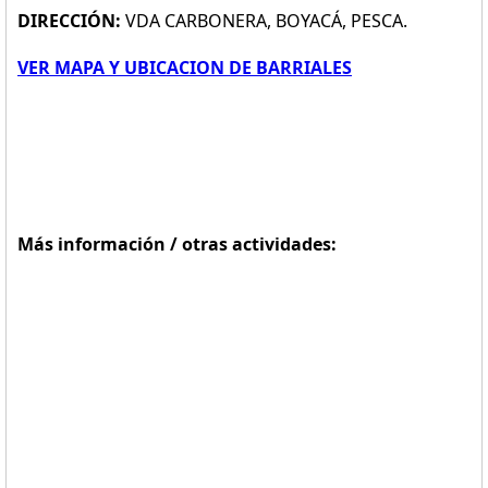
DIRECCIÓN:
VDA CARBONERA, BOYACÁ, PESCA.
VER MAPA Y UBICACION DE BARRIALES
Más información / otras actividades: