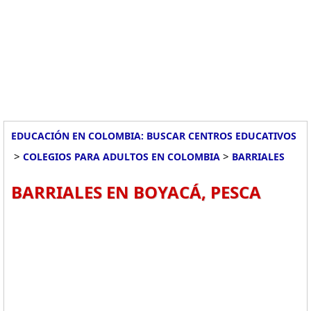
EDUCACIÓN EN COLOMBIA: BUSCAR CENTROS EDUCATIVOS
>
>
COLEGIOS PARA ADULTOS EN COLOMBIA
BARRIALES
BARRIALES EN BOYACÁ, PESCA