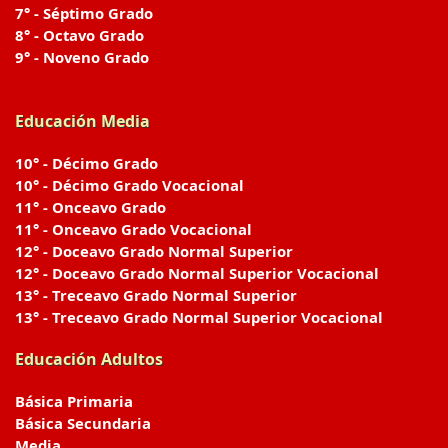
7° - Séptimo Grado
8° - Octavo Grado
9° - Noveno Grado
Educación Media
10° - Décimo Grado
10° - Décimo Grado Vocacional
11° - Onceavo Grado
11° - Onceavo Grado Vocacional
12° - Doceavo Grado Normal Superior
12° - Doceavo Grado Normal Superior Vocacional
13° - Treceavo Grado Normal Superior
13° - Treceavo Grado Normal Superior Vocacional
Educación Adultos
Básica Primaria
Básica Secundaria
Media