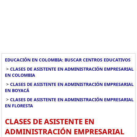
EDUCACIÓN EN COLOMBIA: BUSCAR CENTROS EDUCATIVOS
>
CLASES DE ASISTENTE EN ADMINISTRACIÓN EMPRESARIAL
EN COLOMBIA
>
CLASES DE ASISTENTE EN ADMINISTRACIÓN EMPRESARIAL
EN BOYACÁ
>
CLASES DE ASISTENTE EN ADMINISTRACIÓN EMPRESARIAL
EN FLORESTA
CLASES DE ASISTENTE EN
ADMINISTRACIÓN EMPRESARIAL