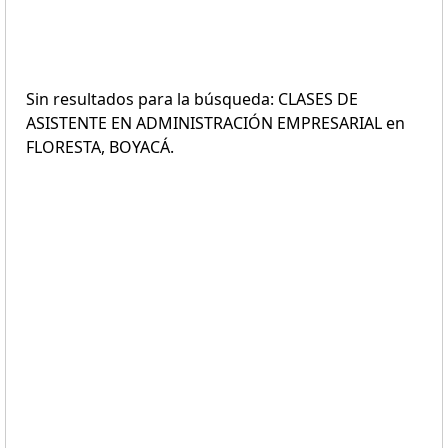
Sin resultados para la búsqueda: CLASES DE
ASISTENTE EN ADMINISTRACIÓN EMPRESARIAL en
FLORESTA, BOYACÁ.