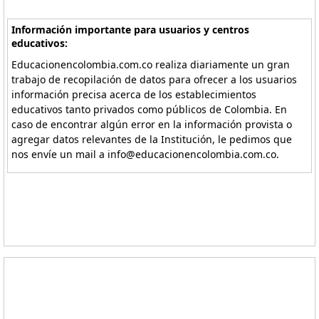
Información importante para usuarios y centros
educativos:
Educacionencolombia.com.co realiza diariamente un gran
trabajo de recopilación de datos para ofrecer a los usuarios
información precisa acerca de los establecimientos
educativos tanto privados como públicos de Colombia. En
caso de encontrar algún error en la información provista o
agregar datos relevantes de la Institución, le pedimos que
nos envíe un mail a info@educacionencolombia.com.co.