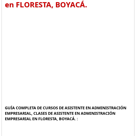
en FLORESTA, BOYACÁ.
GUÍA COMPLETA DE CURSOS DE ASISTENTE EN ADMINISTRACIÓN
EMPRESARIAL, CLASES DE ASISTENTE EN ADMINISTRACIÓN
EMPRESARIAL EN FLORESTA, BOYACÁ. :