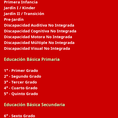
Primera Infancia
Jardín I / Kinder
Jardín II / Transición
Pre-Jardín
Discapacidad Auditiva No Integrada
Discapacidad Cognitiva No Integrada
Discapacidad Motora No Integrada
Discapacidad Múltiple No Integrada
Discapacidad Visual No Integrada
Educación Básica Primaria
1° - Primer Grado
2° - Segundo Grado
3° - Tercer Grado
4° - Cuarto Grado
5° - Quinto Grado
Educación Básica Secundaria
6° - Sexto Grado