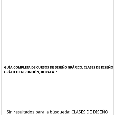
GUÍA COMPLETA DE CURSOS DE DISEÑO GRÁFICO, CLASES DE DISEÑO
GRÁFICO EN RONDÓN, BOYACÁ. :
Sin resultados para la búsqueda: CLASES DE DISEÑO