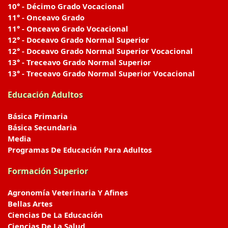
10° - Décimo Grado Vocacional
11° - Onceavo Grado
11° - Onceavo Grado Vocacional
12° - Doceavo Grado Normal Superior
12° - Doceavo Grado Normal Superior Vocacional
13° - Treceavo Grado Normal Superior
13° - Treceavo Grado Normal Superior Vocacional
Educación Adultos
Básica Primaria
Básica Secundaria
Media
Programas De Educación Para Adultos
Formación Superior
Agronomía Veterinaria Y Afines
Bellas Artes
Ciencias De La Educación
Ciencias De La Salud