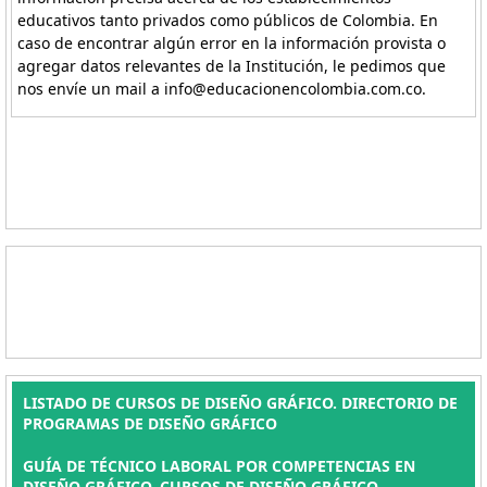
educativos tanto privados como públicos de Colombia. En
caso de encontrar algún error en la información provista o
agregar datos relevantes de la Institución, le pedimos que
nos envíe un mail a info@educacionencolombia.com.co.
LISTADO DE CURSOS DE DISEÑO GRÁFICO. DIRECTORIO DE
PROGRAMAS DE DISEÑO GRÁFICO
GUÍA DE TÉCNICO LABORAL POR COMPETENCIAS EN
DISEÑO GRÁFICO, CURSOS DE DISEÑO GRÁFICO