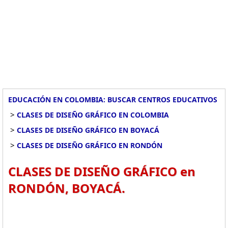
EDUCACIÓN EN COLOMBIA: BUSCAR CENTROS EDUCATIVOS
>
CLASES DE DISEÑO GRÁFICO EN COLOMBIA
>
CLASES DE DISEÑO GRÁFICO EN BOYACÁ
>
CLASES DE DISEÑO GRÁFICO EN RONDÓN
CLASES DE DISEÑO GRÁFICO en
RONDÓN, BOYACÁ.