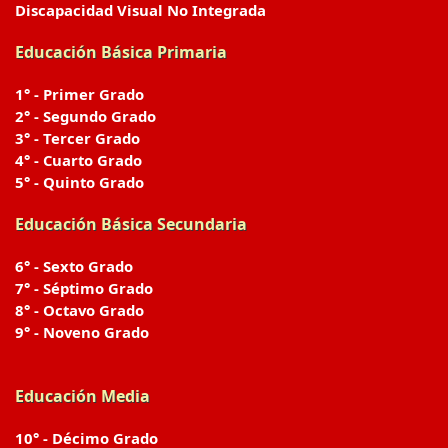
Discapacidad Visual No Integrada
Educación Básica Primaria
1° - Primer Grado
2° - Segundo Grado
3° - Tercer Grado
4° - Cuarto Grado
5° - Quinto Grado
Educación Básica Secundaria
6° - Sexto Grado
7° - Séptimo Grado
8° - Octavo Grado
9° - Noveno Grado
Educación Media
10° - Décimo Grado