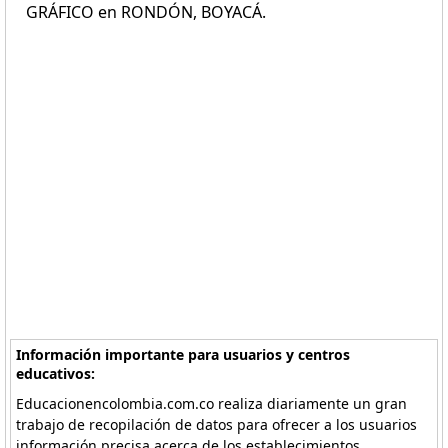
GRÁFICO en RONDÓN, BOYACÁ.
Información importante para usuarios y centros
educativos:
Educacionencolombia.com.co realiza diariamente un gran
trabajo de recopilación de datos para ofrecer a los usuarios
información precisa acerca de los establecimientos