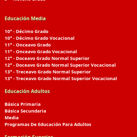
Educación Media
10° - Décimo Grado
10° - Décimo Grado Vocacional
11° - Onceavo Grado
11° - Onceavo Grado Vocacional
12° - Doceavo Grado Normal Superior
12° - Doceavo Grado Normal Superior Vocacional
13° - Treceavo Grado Normal Superior
13° - Treceavo Grado Normal Superior Vocacional
Educación Adultos
Básica Primaria
Básica Secundaria
Media
Programas De Educación Para Adultos