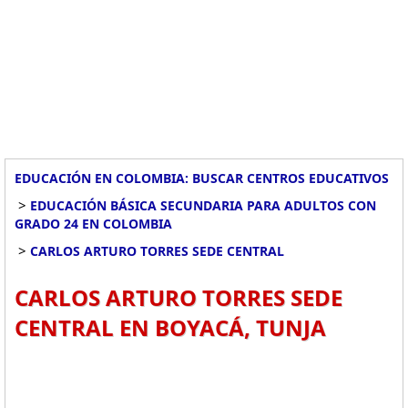
EDUCACIÓN EN COLOMBIA: BUSCAR CENTROS EDUCATIVOS
>
EDUCACIÓN BÁSICA SECUNDARIA PARA ADULTOS CON
GRADO 24 EN COLOMBIA
>
CARLOS ARTURO TORRES SEDE CENTRAL
CARLOS ARTURO TORRES SEDE
CENTRAL EN BOYACÁ, TUNJA