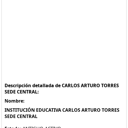
Descripción detallada de CARLOS ARTURO TORRES
SEDE CENTRAL:
Nombre:
INSTITUCIÓN EDUCATIVA CARLOS ARTURO TORRES
SEDE CENTRAL