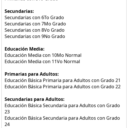
Secundarias:
Secundarias con 6To Grado
Secundarias con 7Mo Grado
Secundarias con 8Vo Grado
Secundarias con 9No Grado
Educación Media:
Educación Media con 10Mo Normal
Educación Media con 11Vo Normal
Primarias para Adultos:
Educación Básica Primaria para Adultos con Grado 21
Educación Básica Primaria para Adultos con Grado 22
Secundarias para Adultos:
Educación Básica Secundaria para Adultos con Grado
23
Educación Básica Secundaria para Adultos con Grado
24