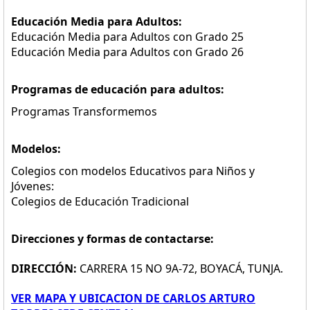
Educación Media para Adultos:
Educación Media para Adultos con Grado 25
Educación Media para Adultos con Grado 26
Programas de educación para adultos:
Programas Transformemos
Modelos:
Colegios con modelos Educativos para Niños y
Jóvenes:
Colegios de Educación Tradicional
Direcciones y formas de contactarse:
DIRECCIÓN:
CARRERA 15 NO 9A-72, BOYACÁ, TUNJA.
VER MAPA Y UBICACION DE CARLOS ARTURO