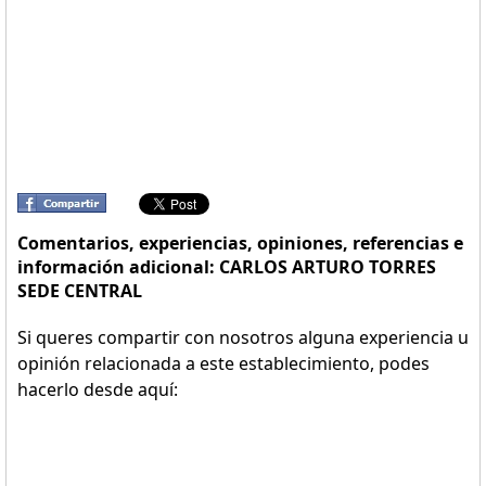
Comentarios, experiencias, opiniones, referencias e
información adicional: CARLOS ARTURO TORRES
SEDE CENTRAL
Si queres compartir con nosotros alguna experiencia u
opinión relacionada a este establecimiento, podes
hacerlo desde aquí: