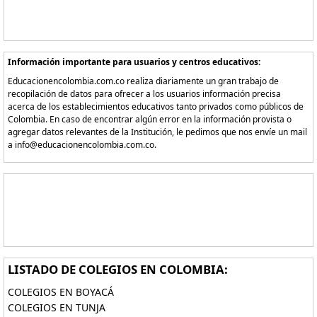
Información importante para usuarios y centros educativos:
Educacionencolombia.com.co realiza diariamente un gran trabajo de
recopilación de datos para ofrecer a los usuarios información precisa
acerca de los establecimientos educativos tanto privados como públicos de
Colombia. En caso de encontrar algún error en la información provista o
agregar datos relevantes de la Institución, le pedimos que nos envíe un mail
a info@educacionencolombia.com.co.
LISTADO DE COLEGIOS EN COLOMBIA:
COLEGIOS EN BOYACÁ
COLEGIOS EN TUNJA