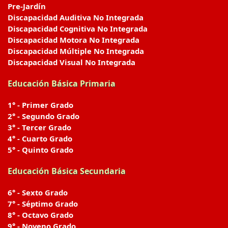
Pre-Jardín
Discapacidad Auditiva No Integrada
Discapacidad Cognitiva No Integrada
Discapacidad Motora No Integrada
Discapacidad Múltiple No Integrada
Discapacidad Visual No Integrada
Educación Básica Primaria
1° - Primer Grado
2° - Segundo Grado
3° - Tercer Grado
4° - Cuarto Grado
5° - Quinto Grado
Educación Básica Secundaria
6° - Sexto Grado
7° - Séptimo Grado
8° - Octavo Grado
9° - Noveno Grado